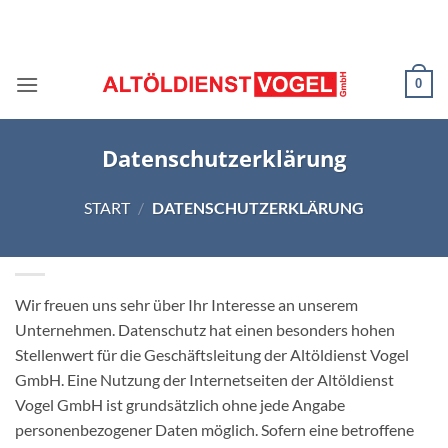
Zum
Inhalt
springen
0
Datenschutzerklärung
START
/
DATENSCHUTZERKLÄRUNG
Wir freuen uns sehr über Ihr Interesse an unserem
Unternehmen. Datenschutz hat einen besonders hohen
Stellenwert für die Geschäftsleitung der Altöldienst Vogel
GmbH. Eine Nutzung der Internetseiten der Altöldienst
Vogel GmbH ist grundsätzlich ohne jede Angabe
personenbezogener Daten möglich. Sofern eine betroffene