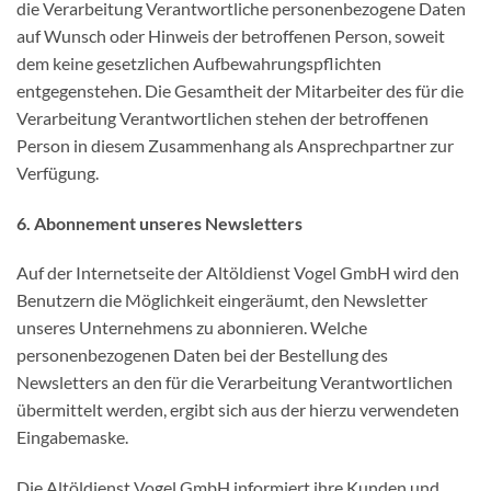
die Verarbeitung Verantwortliche personenbezogene Daten
auf Wunsch oder Hinweis der betroffenen Person, soweit
dem keine gesetzlichen Aufbewahrungspflichten
entgegenstehen. Die Gesamtheit der Mitarbeiter des für die
Verarbeitung Verantwortlichen stehen der betroffenen
Person in diesem Zusammenhang als Ansprechpartner zur
Verfügung.
6. Abonnement unseres Newsletters
Auf der Internetseite der Altöldienst Vogel GmbH wird den
Benutzern die Möglichkeit eingeräumt, den Newsletter
unseres Unternehmens zu abonnieren. Welche
personenbezogenen Daten bei der Bestellung des
Newsletters an den für die Verarbeitung Verantwortlichen
übermittelt werden, ergibt sich aus der hierzu verwendeten
Eingabemaske.
Die Altöldienst Vogel GmbH informiert ihre Kunden und