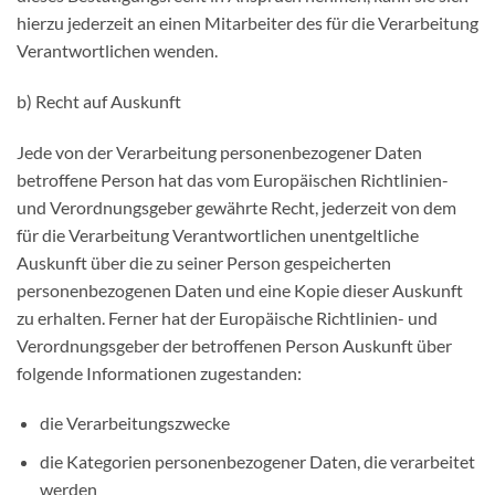
hierzu jederzeit an einen Mitarbeiter des für die Verarbeitung
Verantwortlichen wenden.
b) Recht auf Auskunft
Jede von der Verarbeitung personenbezogener Daten
betroffene Person hat das vom Europäischen Richtlinien-
und Verordnungsgeber gewährte Recht, jederzeit von dem
für die Verarbeitung Verantwortlichen unentgeltliche
Auskunft über die zu seiner Person gespeicherten
personenbezogenen Daten und eine Kopie dieser Auskunft
zu erhalten. Ferner hat der Europäische Richtlinien- und
Verordnungsgeber der betroffenen Person Auskunft über
folgende Informationen zugestanden:
die Verarbeitungszwecke
die Kategorien personenbezogener Daten, die verarbeitet
werden