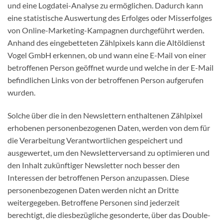
und eine Logdatei-Analyse zu ermöglichen. Dadurch kann
eine statistische Auswertung des Erfolges oder Misserfolges
von Online-Marketing-Kampagnen durchgeführt werden.
Anhand des eingebetteten Zählpixels kann die Altöldienst
Vogel GmbH erkennen, ob und wann eine E-Mail von einer
betroffenen Person geöffnet wurde und welche in der E-Mail
befindlichen Links von der betroffenen Person aufgerufen
wurden.
Solche über die in den Newslettern enthaltenen Zählpixel
erhobenen personenbezogenen Daten, werden von dem für
die Verarbeitung Verantwortlichen gespeichert und
ausgewertet, um den Newsletterversand zu optimieren und
den Inhalt zukünftiger Newsletter noch besser den
Interessen der betroffenen Person anzupassen. Diese
personenbezogenen Daten werden nicht an Dritte
weitergegeben. Betroffene Personen sind jederzeit
berechtigt, die diesbezügliche gesonderte, über das Double-