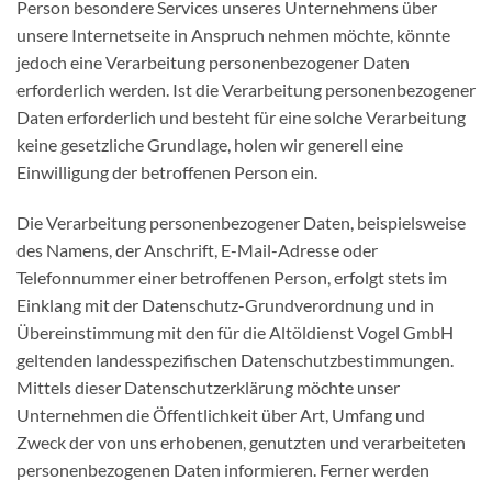
Person besondere Services unseres Unternehmens über
unsere Internetseite in Anspruch nehmen möchte, könnte
jedoch eine Verarbeitung personenbezogener Daten
erforderlich werden. Ist die Verarbeitung personenbezogener
Daten erforderlich und besteht für eine solche Verarbeitung
keine gesetzliche Grundlage, holen wir generell eine
Einwilligung der betroffenen Person ein.
Die Verarbeitung personenbezogener Daten, beispielsweise
des Namens, der Anschrift, E-Mail-Adresse oder
Telefonnummer einer betroffenen Person, erfolgt stets im
Einklang mit der Datenschutz-Grundverordnung und in
Übereinstimmung mit den für die Altöldienst Vogel GmbH
geltenden landesspezifischen Datenschutzbestimmungen.
Mittels dieser Datenschutzerklärung möchte unser
Unternehmen die Öffentlichkeit über Art, Umfang und
Zweck der von uns erhobenen, genutzten und verarbeiteten
personenbezogenen Daten informieren. Ferner werden