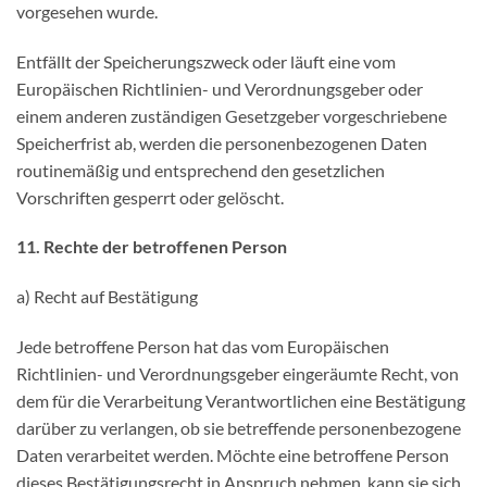
vorgesehen wurde.
Entfällt der Speicherungszweck oder läuft eine vom
Europäischen Richtlinien- und Verordnungsgeber oder
einem anderen zuständigen Gesetzgeber vorgeschriebene
Speicherfrist ab, werden die personenbezogenen Daten
routinemäßig und entsprechend den gesetzlichen
Vorschriften gesperrt oder gelöscht.
11. Rechte der betroffenen Person
a) Recht auf Bestätigung
Jede betroffene Person hat das vom Europäischen
Richtlinien- und Verordnungsgeber eingeräumte Recht, von
dem für die Verarbeitung Verantwortlichen eine Bestätigung
darüber zu verlangen, ob sie betreffende personenbezogene
Daten verarbeitet werden. Möchte eine betroffene Person
dieses Bestätigungsrecht in Anspruch nehmen, kann sie sich