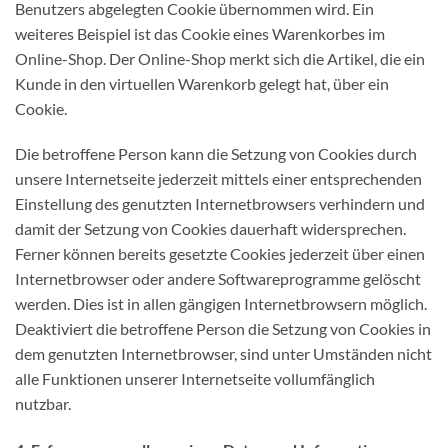
Benutzers abgelegten Cookie übernommen wird. Ein
weiteres Beispiel ist das Cookie eines Warenkorbes im
Online-Shop. Der Online-Shop merkt sich die Artikel, die ein
Kunde in den virtuellen Warenkorb gelegt hat, über ein
Cookie.
Die betroffene Person kann die Setzung von Cookies durch
unsere Internetseite jederzeit mittels einer entsprechenden
Einstellung des genutzten Internetbrowsers verhindern und
damit der Setzung von Cookies dauerhaft widersprechen.
Ferner können bereits gesetzte Cookies jederzeit über einen
Internetbrowser oder andere Softwareprogramme gelöscht
werden. Dies ist in allen gängigen Internetbrowsern möglich.
Deaktiviert die betroffene Person die Setzung von Cookies in
dem genutzten Internetbrowser, sind unter Umständen nicht
alle Funktionen unserer Internetseite vollumfänglich
nutzbar.