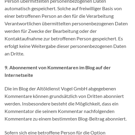
Person übermittelten personenbezogenen Daten
automatisch gespeichert. Solche auf freiwilliger Basis von
einer betroffenen Person an den für die Verarbeitung
Verantwortlichen übermittelten personenbezogenen Daten
werden für Zwecke der Bearbeitung oder der
Kontaktaufnahme zur betroffenen Person gespeichert. Es
erfolgt keine Weitergabe dieser personenbezogenen Daten
an Dritte.
9. Abonnement von Kommentaren im Blog auf der
Internetseite
Die im Blog der Altöldienst Vogel GmbH abgegebenen
Kommentare können grundsätzlich von Dritten abonniert
werden. Insbesondere besteht die Möglichkeit, dass ein
Kommentator die seinem Kommentar nachfolgenden
Kommentare zu einem bestimmten Blog-Beitrag abonniert.
Sofern sich eine betroffene Person für die Option