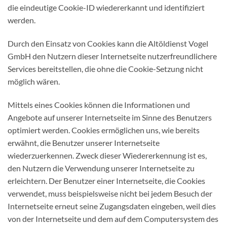
die eindeutige Cookie-ID wiedererkannt und identifiziert
werden.
Durch den Einsatz von Cookies kann die Altöldienst Vogel
GmbH den Nutzern dieser Internetseite nutzerfreundlichere
Services bereitstellen, die ohne die Cookie-Setzung nicht
möglich wären.
Mittels eines Cookies können die Informationen und
Angebote auf unserer Internetseite im Sinne des Benutzers
optimiert werden. Cookies ermöglichen uns, wie bereits
erwähnt, die Benutzer unserer Internetseite
wiederzuerkennen. Zweck dieser Wiedererkennung ist es,
den Nutzern die Verwendung unserer Internetseite zu
erleichtern. Der Benutzer einer Internetseite, die Cookies
verwendet, muss beispielsweise nicht bei jedem Besuch der
Internetseite erneut seine Zugangsdaten eingeben, weil dies
von der Internetseite und dem auf dem Computersystem des