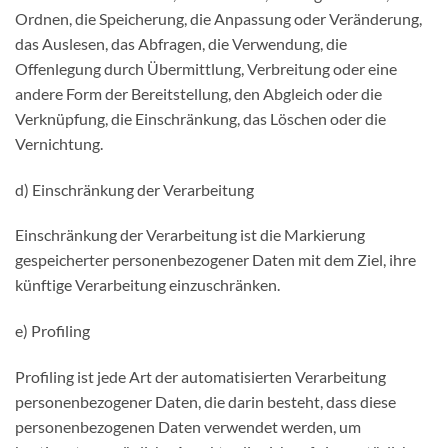
Ordnen, die Speicherung, die Anpassung oder Veränderung,
das Auslesen, das Abfragen, die Verwendung, die
Offenlegung durch Übermittlung, Verbreitung oder eine
andere Form der Bereitstellung, den Abgleich oder die
Verknüpfung, die Einschränkung, das Löschen oder die
Vernichtung.
d) Einschränkung der Verarbeitung
Einschränkung der Verarbeitung ist die Markierung
gespeicherter personenbezogener Daten mit dem Ziel, ihre
künftige Verarbeitung einzuschränken.
e) Profiling
Profiling ist jede Art der automatisierten Verarbeitung
personenbezogener Daten, die darin besteht, dass diese
personenbezogenen Daten verwendet werden, um