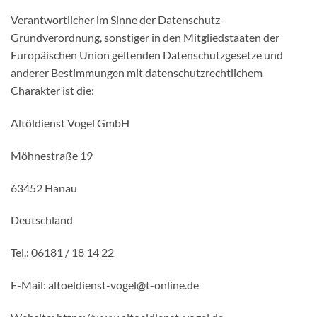
Verantwortlicher im Sinne der Datenschutz-
Grundverordnung, sonstiger in den Mitgliedstaaten der
Europäischen Union geltenden Datenschutzgesetze und
anderer Bestimmungen mit datenschutzrechtlichem
Charakter ist die:
Altöldienst Vogel GmbH
Möhnestraße 19
63452 Hanau
Deutschland
Tel.: 06181 / 18 14 22
E-Mail: altoeldienst-vogel@t-online.de