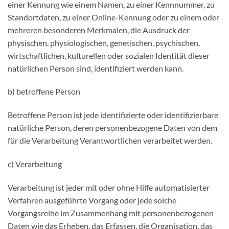
einer Kennung wie einem Namen, zu einer Kennnummer, zu
Standortdaten, zu einer Online-Kennung oder zu einem oder
mehreren besonderen Merkmalen, die Ausdruck der
physischen, physiologischen, genetischen, psychischen,
wirtschaftlichen, kulturellen oder sozialen Identität dieser
natürlichen Person sind, identifiziert werden kann.
b) betroffene Person
Betroffene Person ist jede identifizierte oder identifizierbare
natürliche Person, deren personenbezogene Daten von dem
für die Verarbeitung Verantwortlichen verarbeitet werden.
c) Verarbeitung
Verarbeitung ist jeder mit oder ohne Hilfe automatisierter
Verfahren ausgeführte Vorgang oder jede solche
Vorgangsreihe im Zusammenhang mit personenbezogenen
Daten wie das Erheben, das Erfassen, die Organisation, das