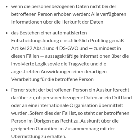
wenn die personenbezogenen Daten nicht bei der
betroffenen Person erhoben werden: Alle verfügbaren
Informationen über die Herkunft der Daten
das Bestehen einer automatisierten
Entscheidungsfindung einschließlich Profiling gemäß
Artikel 22 Abs.1 und 4 DS-GVO und — zumindest in
diesen Fällen — aussagekräftige Informationen über die
involvierte Logik sowie die Tragweite und die
angestrebten Auswirkungen einer derartigen
Verarbeitung für die betroffene Person
Ferner steht der betroffenen Person ein Auskunftsrecht
darüber zu, ob personenbezogene Daten an ein Drittland
oder an eine internationale Organisation übermittelt
wurden. Sofern dies der Fall ist, so steht der betroffenen
Person im Übrigen das Recht zu, Auskunft über die
geeigneten Garantien im Zusammenhang mit der
Übermittlung zu erhalten.