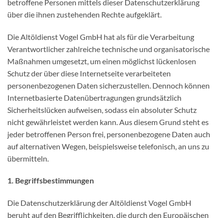
betroffene Personen mittels dieser Datenschutzerklärung
über die ihnen zustehenden Rechte aufgeklärt.
Die Altöldienst Vogel GmbH hat als für die Verarbeitung
Verantwortlicher zahlreiche technische und organisatorische
Maßnahmen umgesetzt, um einen möglichst lückenlosen
Schutz der über diese Internetseite verarbeiteten
personenbezogenen Daten sicherzustellen. Dennoch können
Internetbasierte Datenübertragungen grundsätzlich
Sicherheitslücken aufweisen, sodass ein absoluter Schutz
nicht gewährleistet werden kann. Aus diesem Grund steht es
jeder betroffenen Person frei, personenbezogene Daten auch
auf alternativen Wegen, beispielsweise telefonisch, an uns zu
übermitteln.
1. Begriffsbestimmungen
Die Datenschutzerklärung der Altöldienst Vogel GmbH
beruht auf den Begrifflichkeiten, die durch den Europäischen