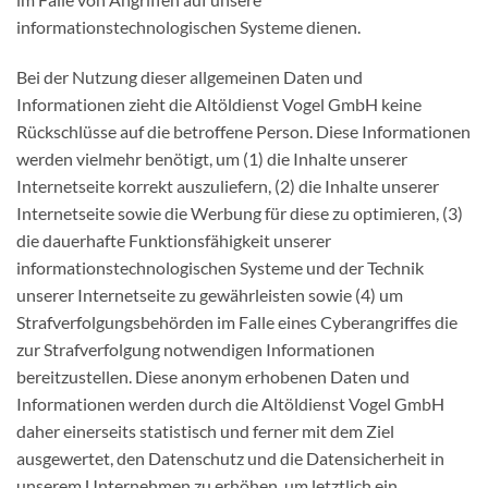
informationstechnologischen Systeme dienen.
Bei der Nutzung dieser allgemeinen Daten und
Informationen zieht die Altöldienst Vogel GmbH keine
Rückschlüsse auf die betroffene Person. Diese Informationen
werden vielmehr benötigt, um (1) die Inhalte unserer
Internetseite korrekt auszuliefern, (2) die Inhalte unserer
Internetseite sowie die Werbung für diese zu optimieren, (3)
die dauerhafte Funktionsfähigkeit unserer
informationstechnologischen Systeme und der Technik
unserer Internetseite zu gewährleisten sowie (4) um
Strafverfolgungsbehörden im Falle eines Cyberangriffes die
zur Strafverfolgung notwendigen Informationen
bereitzustellen. Diese anonym erhobenen Daten und
Informationen werden durch die Altöldienst Vogel GmbH
daher einerseits statistisch und ferner mit dem Ziel
ausgewertet, den Datenschutz und die Datensicherheit in
unserem Unternehmen zu erhöhen, um letztlich ein