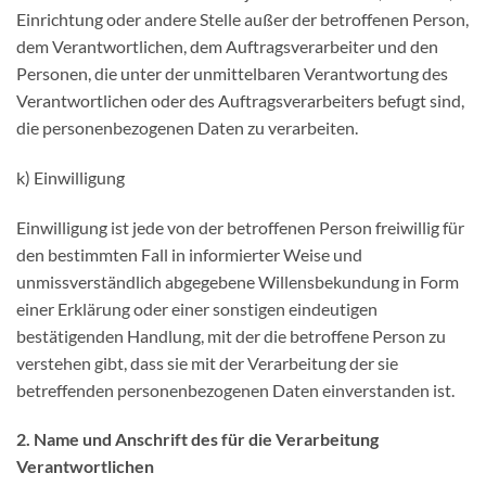
Einrichtung oder andere Stelle außer der betroffenen Person,
dem Verantwortlichen, dem Auftragsverarbeiter und den
Personen, die unter der unmittelbaren Verantwortung des
Verantwortlichen oder des Auftragsverarbeiters befugt sind,
die personenbezogenen Daten zu verarbeiten.
k) Einwilligung
Einwilligung ist jede von der betroffenen Person freiwillig für
den bestimmten Fall in informierter Weise und
unmissverständlich abgegebene Willensbekundung in Form
einer Erklärung oder einer sonstigen eindeutigen
bestätigenden Handlung, mit der die betroffene Person zu
verstehen gibt, dass sie mit der Verarbeitung der sie
betreffenden personenbezogenen Daten einverstanden ist.
2. Name und Anschrift des für die Verarbeitung
Verantwortlichen