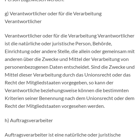
g) Verantwortlicher oder für die Verarbeitung
Verantwortlicher
Verantwortlicher oder für die Verarbeitung Verantwortlicher
ist die natürliche oder juristische Person, Behörde,
Einrichtung oder andere Stelle, die allein oder gemeinsam mit
anderen über die Zwecke und Mittel der Verarbeitung von
personenbezogenen Daten entscheidet. Sind die Zwecke und
Mittel dieser Verarbeitung durch das Unionsrecht oder das
Recht der Mitgliedstaaten vorgegeben, so kann der
Verantwortliche beziehungsweise können die bestimmten
Kriterien seiner Benennung nach dem Unionsrecht oder dem
Recht der Mitgliedstaaten vorgesehen werden.
h) Auftragsverarbeiter
Auftragsverarbeiter ist eine natürliche oder juristische