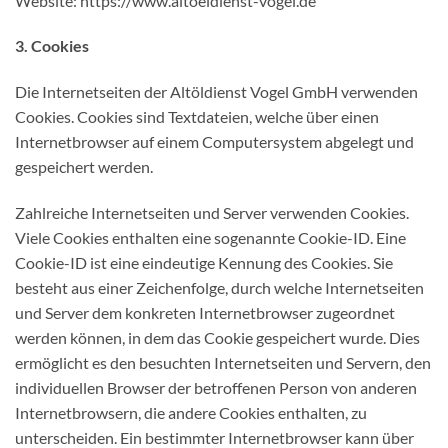
Website: https://www.altoeldienst-vogel.de
3. Cookies
Die Internetseiten der Altöldienst Vogel GmbH verwenden
Cookies. Cookies sind Textdateien, welche über einen
Internetbrowser auf einem Computersystem abgelegt und
gespeichert werden.
Zahlreiche Internetseiten und Server verwenden Cookies.
Viele Cookies enthalten eine sogenannte Cookie-ID. Eine
Cookie-ID ist eine eindeutige Kennung des Cookies. Sie
besteht aus einer Zeichenfolge, durch welche Internetseiten
und Server dem konkreten Internetbrowser zugeordnet
werden können, in dem das Cookie gespeichert wurde. Dies
ermöglicht es den besuchten Internetseiten und Servern, den
individuellen Browser der betroffenen Person von anderen
Internetbrowsern, die andere Cookies enthalten, zu
unterscheiden. Ein bestimmter Internetbrowser kann über