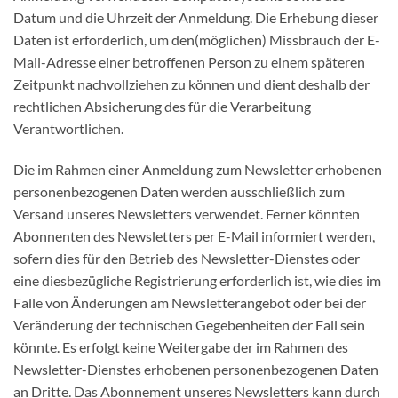
Datum und die Uhrzeit der Anmeldung. Die Erhebung dieser
Daten ist erforderlich, um den(möglichen) Missbrauch der E-
Mail-Adresse einer betroffenen Person zu einem späteren
Zeitpunkt nachvollziehen zu können und dient deshalb der
rechtlichen Absicherung des für die Verarbeitung
Verantwortlichen.
Die im Rahmen einer Anmeldung zum Newsletter erhobenen
personenbezogenen Daten werden ausschließlich zum
Versand unseres Newsletters verwendet. Ferner könnten
Abonnenten des Newsletters per E-Mail informiert werden,
sofern dies für den Betrieb des Newsletter-Dienstes oder
eine diesbezügliche Registrierung erforderlich ist, wie dies im
Falle von Änderungen am Newsletterangebot oder bei der
Veränderung der technischen Gegebenheiten der Fall sein
könnte. Es erfolgt keine Weitergabe der im Rahmen des
Newsletter-Dienstes erhobenen personenbezogenen Daten
an Dritte. Das Abonnement unseres Newsletters kann durch