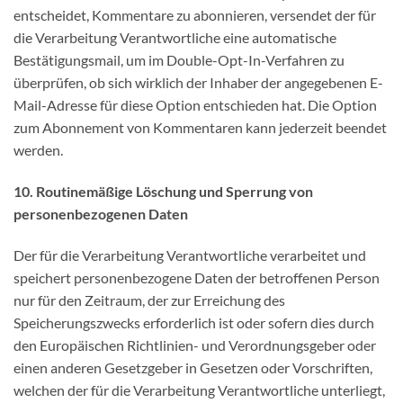
entscheidet, Kommentare zu abonnieren, versendet der für
die Verarbeitung Verantwortliche eine automatische
Bestätigungsmail, um im Double-Opt-In-Verfahren zu
überprüfen, ob sich wirklich der Inhaber der angegebenen E-
Mail-Adresse für diese Option entschieden hat. Die Option
zum Abonnement von Kommentaren kann jederzeit beendet
werden.
10. Routinemäßige Löschung und Sperrung von
personenbezogenen Daten
Der für die Verarbeitung Verantwortliche verarbeitet und
speichert personenbezogene Daten der betroffenen Person
nur für den Zeitraum, der zur Erreichung des
Speicherungszwecks erforderlich ist oder sofern dies durch
den Europäischen Richtlinien- und Verordnungsgeber oder
einen anderen Gesetzgeber in Gesetzen oder Vorschriften,
welchen der für die Verarbeitung Verantwortliche unterliegt,