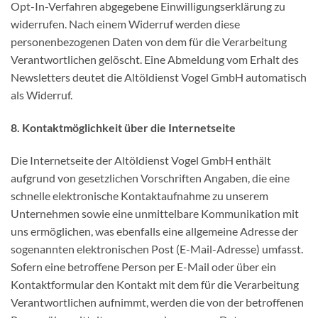
Opt-In-Verfahren abgegebene Einwilligungserklärung zu
widerrufen. Nach einem Widerruf werden diese
personenbezogenen Daten von dem für die Verarbeitung
Verantwortlichen gelöscht. Eine Abmeldung vom Erhalt des
Newsletters deutet die Altöldienst Vogel GmbH automatisch
als Widerruf.
8. Kontaktmöglichkeit über die Internetseite
Die Internetseite der Altöldienst Vogel GmbH enthält
aufgrund von gesetzlichen Vorschriften Angaben, die eine
schnelle elektronische Kontaktaufnahme zu unserem
Unternehmen sowie eine unmittelbare Kommunikation mit
uns ermöglichen, was ebenfalls eine allgemeine Adresse der
sogenannten elektronischen Post (E-Mail-Adresse) umfasst.
Sofern eine betroffene Person per E-Mail oder über ein
Kontaktformular den Kontakt mit dem für die Verarbeitung
Verantwortlichen aufnimmt, werden die von der betroffenen