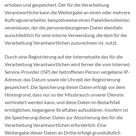
erhoben und gespeichert. Der für die Verarbeitung
Verantwortliche kann die Weitergabe an einen oder mehrere
Auftragsverarbeiter, beispielsweise einen Paketdienstleister,
veranlassen, der die personenbezogenen Daten ebenfalls
ausschließlich für eine interne Verwendung, die dem für die
Verarbeitung Verantwortlichen zuzurechnen ist, nutzt.
Durch eine Registrierung auf der Internetseite des für die
Verarbeitung Verantwortlichen wird ferner die vom Internet-
Service-Provider (ISP) der betroffenen Person vergebene IP-
Adresse, das Datum sowie die Uhrzeit der Registrierung
gespeichert. Die Speicherung dieser Daten erfolgt vor dem
Hintergrund, dass nur so der Missbrauch unserer Dienste
verhindert werden kann, und diese Daten im Bedarfsfall
ermöglichen, begangene Straftaten aufzuklären. Insofern ist
die Speicherung dieser Daten zur Absicherung des für die
Verarbeitung Verantwortlichen erforderlich. Eine
Weitergabe dieser Daten an Dritte erfolgt grundsätzlich