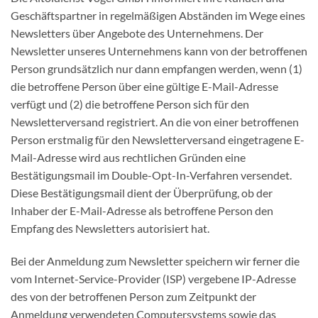
Geschäftspartner in regelmäßigen Abständen im Wege eines
Newsletters über Angebote des Unternehmens. Der
Newsletter unseres Unternehmens kann von der betroffenen
Person grundsätzlich nur dann empfangen werden, wenn (1)
die betroffene Person über eine gültige E-Mail-Adresse
verfügt und (2) die betroffene Person sich für den
Newsletterversand registriert. An die von einer betroffenen
Person erstmalig für den Newsletterversand eingetragene E-
Mail-Adresse wird aus rechtlichen Gründen eine
Bestätigungsmail im Double-Opt-In-Verfahren versendet.
Diese Bestätigungsmail dient der Überprüfung, ob der
Inhaber der E-Mail-Adresse als betroffene Person den
Empfang des Newsletters autorisiert hat.
Bei der Anmeldung zum Newsletter speichern wir ferner die
vom Internet-Service-Provider (ISP) vergebene IP-Adresse
des von der betroffenen Person zum Zeitpunkt der
Anmeldung verwendeten Computersystems sowie das