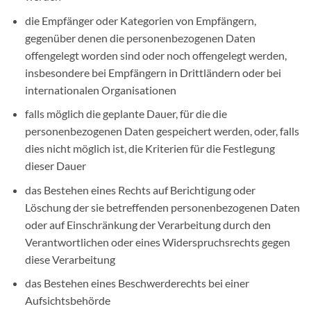
die Empfänger oder Kategorien von Empfängern,
gegenüber denen die personenbezogenen Daten
offengelegt worden sind oder noch offengelegt werden,
insbesondere bei Empfängern in Drittländern oder bei
internationalen Organisationen
falls möglich die geplante Dauer, für die die
personenbezogenen Daten gespeichert werden, oder, falls
dies nicht möglich ist, die Kriterien für die Festlegung
dieser Dauer
das Bestehen eines Rechts auf Berichtigung oder
Löschung der sie betreffenden personenbezogenen Daten
oder auf Einschränkung der Verarbeitung durch den
Verantwortlichen oder eines Widerspruchsrechts gegen
diese Verarbeitung
das Bestehen eines Beschwerderechts bei einer
Aufsichtsbehörde