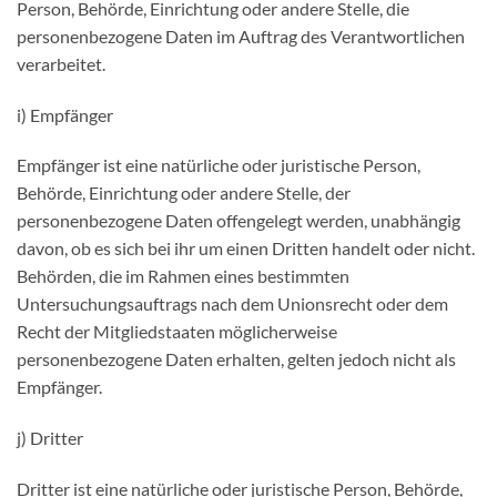
Person, Behörde, Einrichtung oder andere Stelle, die
personenbezogene Daten im Auftrag des Verantwortlichen
verarbeitet.
i) Empfänger
Empfänger ist eine natürliche oder juristische Person,
Behörde, Einrichtung oder andere Stelle, der
personenbezogene Daten offengelegt werden, unabhängig
davon, ob es sich bei ihr um einen Dritten handelt oder nicht.
Behörden, die im Rahmen eines bestimmten
Untersuchungsauftrags nach dem Unionsrecht oder dem
Recht der Mitgliedstaaten möglicherweise
personenbezogene Daten erhalten, gelten jedoch nicht als
Empfänger.
j) Dritter
Dritter ist eine natürliche oder juristische Person, Behörde,