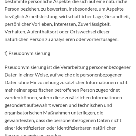
bestimmte persönliche Aspekte, die sich auf eine natürliche
Person beziehen, zu bewerten, insbesondere, um Aspekte
bezüglich Arbeitsleistung, wirtschaftlicher Lage, Gesundheit,
persönlicher Vorlieben, Interessen, Zuverlässigkeit,
Verhalten, Aufenthaltsort oder Ortswechsel dieser
natürlichen Person zu analysieren oder vorherzusagen.
f) Pseudonymisierung
Pseudonymisierung ist die Verarbeitung personenbezogener
Daten in einer Weise, auf welche die personenbezogenen
Daten ohne Hinzuziehung zusätzlicher Informationen nicht
mehr einer spezifischen betroffenen Person zugeordnet
werden können, sofern diese zusätzlichen Informationen
gesondert aufbewahrt werden und technischen und
organisatorischen Maßnahmen unterliegen, die
gewährleisten, dass die personenbezogenen Daten nicht
einer identifizierten oder identifizierbaren natürlichen
Person zugewiesen werden.