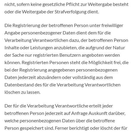
nicht, sofern keine gesetzliche Pflicht zur Weitergabe besteht
oder die Weitergabe der Strafverfolgung dient.
Die Registrierung der betroffenen Person unter freiwilliger
Angabe personenbezogener Daten dient dem für die
Verarbeitung Verantwortlichen dazu, der betroffenen Person
Inhalte oder Leistungen anzubieten, die aufgrund der Natur
der Sache nur registrierten Benutzern angeboten werden
können. Registrierten Personen steht die Möglichkeit frei, die
bei der Registrierung angegebenen personenbezogenen
Daten jederzeit abzuändern oder vollständig aus dem
Datenbestand des für die Verarbeitung Verantwortlichen
löschen zu lassen.
Der für die Verarbeitung Verantwortliche erteilt jeder
betroffenen Person jederzeit auf Anfrage Auskunft darüber,
welche personenbezogenen Daten über die betroffene
Person gespeichert sind. Ferner berichtigt oder löscht der für