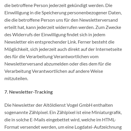
die betroffene Person jederzeit gekündigt werden. Die
Einwilligung in die Speicherung personenbezogener Daten,
die die betroffene Person uns für den Newsletterversand
erteilt hat, kann jederzeit widerrufen werden. Zum Zwecke
des Widerrufs der Einwilligung findet sich in jedem
Newsletter ein entsprechender Link. Ferner besteht die
Möglichkeit, sich jederzeit auch direkt auf der Internetseite
des für die Verarbeitung Verantwortlichen vom
Newsletterversand abzumelden oder dies dem für die
Verarbeitung Verantwortlichen auf andere Weise
mitzuteilen.
7. Newsletter-Tracking
Die Newsletter der Altöldienst Vogel GmbH enthalten
sogenannte Zählpixel. Ein Zählpixel ist eine Miniaturgrafik,
die in solche E-Mails eingebettet wird, welche im HTML-
Format versendet werden, um eine Logdatei-Aufzeichnung