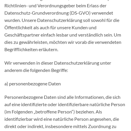
Richtlinien- und Verordnungsgeber beim Erlass der
Datenschutz-Grundverordnung (DS-GVO) verwendet
wurden. Unsere Datenschutzerklärung soll sowohl für die
Öffentlichkeit als auch für unsere Kunden und
Geschäftspartner einfach lesbar und verständlich sein. Um
dies zu gewährleisten, möchten wir vorab die verwendeten
Begrifflichkeiten erläutern.
Wir verwenden in dieser Datenschutzerklärung unter
anderem die folgenden Begriffe:
a) personenbezogene Daten
Personenbezogene Daten sind alle Informationen, die sich
auf eine identifizierte oder identifizierbare natürliche Person
(im Folgenden „betroffene Person“) beziehen. Als
identifizierbar wird eine natürliche Person angesehen, die
direkt oder indirekt, insbesondere mittels Zuordnung zu