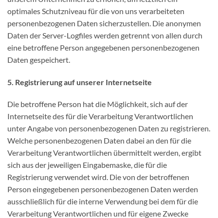
optimales Schutzniveau für die von uns verarbeiteten
personenbezogenen Daten sicherzustellen. Die anonymen
Daten der Server-Logfiles werden getrennt von allen durch
eine betroffene Person angegebenen personenbezogenen
Daten gespeichert.
5. Registrierung auf unserer Internetseite
Die betroffene Person hat die Möglichkeit, sich auf der
Internetseite des für die Verarbeitung Verantwortlichen
unter Angabe von personenbezogenen Daten zu registrieren.
Welche personenbezogenen Daten dabei an den für die
Verarbeitung Verantwortlichen übermittelt werden, ergibt
sich aus der jeweiligen Eingabemaske, die für die
Registrierung verwendet wird. Die von der betroffenen
Person eingegebenen personenbezogenen Daten werden
ausschließlich für die interne Verwendung bei dem für die
Verarbeitung Verantwortlichen und für eigene Zwecke