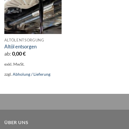
ALTÖLENTSORGUNG
Altöl entsorgen
ab:
0,00
€
exkl. MwSt.
zzgl.
Abholung / Lieferung
ÜBER UNS