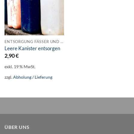
ENTSORGUNG FÄSSER UND KANISTER
Leere Kanister entsorgen
2,90
€
exkl. 19 % MwSt.
zzgl.
Abholung / Lieferung
ÜBER UNS