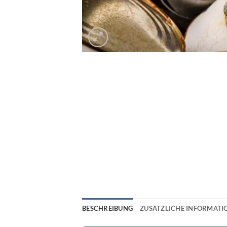
BESCHREIBUNG
ZUSÄTZLICHE INFORMATI