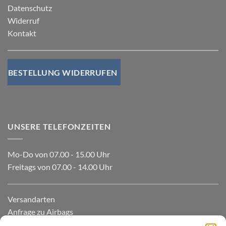
Datenschutz
Widerruf
Kontakt
BESTELLUNG WIDERRUFEN
UNSERE TELEFONZEITEN
Mo-Do von 07.00 - 15.00 Uhr
Freitags von 07.00 - 14.00 Uhr
Versandarten
Anfrage zu Airbags
Preise Mietbehälter