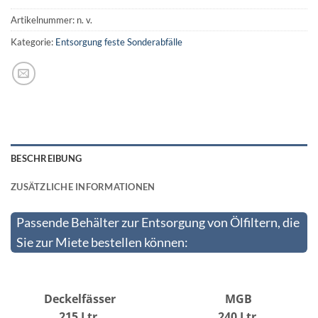
Artikelnummer:
n. v.
Kategorie:
Entsorgung feste Sonderabfälle
BESCHREIBUNG
ZUSÄTZLICHE INFORMATIONEN
Passende Behälter zur Entsorgung von Ölfiltern, die
Sie zur Miete bestellen können:
Deckelfässer
MGB
215 Ltr.
240 Ltr.